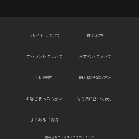
当サイトについて
推奨環境
アカウントについて
お支払いについて
利用規約
個人情報保護方針
お客さまへのお願い
特商法に基づく表示
よくあるご質問
掲載されているすべてのコンテンツ