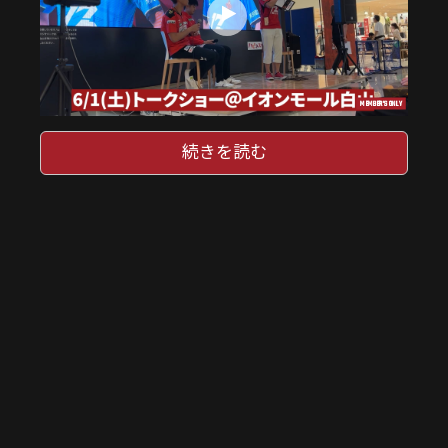
MEMBER'S ONLY
続きを読む