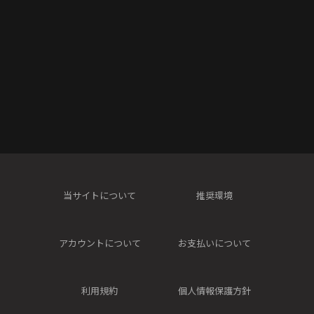
当サイトについて
推奨環境
アカウントについて
お支払いについて
利用規約
個人情報保護方針