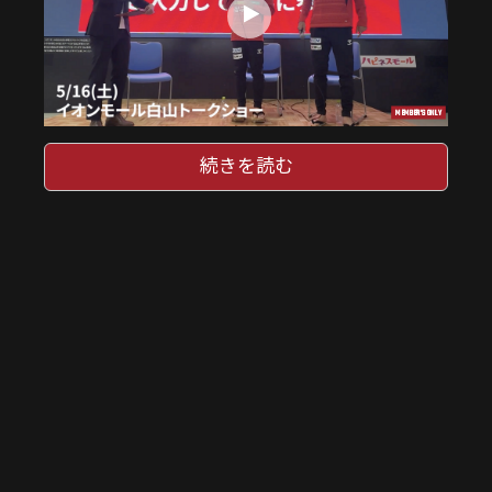
MEMBER'S ONLY
続きを読む