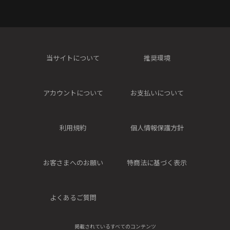
当サイトについて
推奨環境
アカウントについて
お支払いについて
利用規約
個人情報保護方針
お客さまへのお願い
特商法に基づく表示
よくあるご質問
掲載されているすべてのコンテンツ