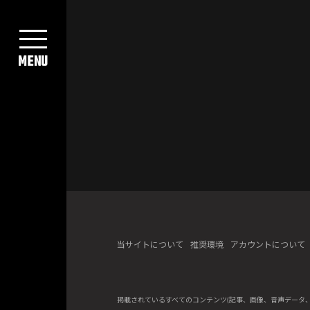
MENU
当サイトについて
推奨環境
アカウントについて
掲載されているすべてのコンテンツ
(記事、画像、音声データ