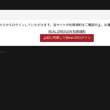
の方はこちらからログインしていただけます。当サイトの利用規約をご確認の上、お
REAL ZWEIGEN 利用規約
上記に同意してBitfan IDログイン
ちらへ