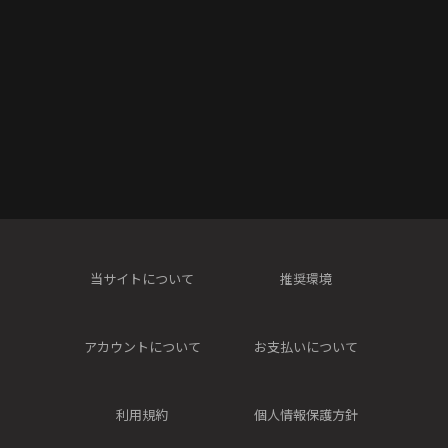
当サイトについて
推奨環境
アカウントについて
お支払いについて
利用規約
個人情報保護方針